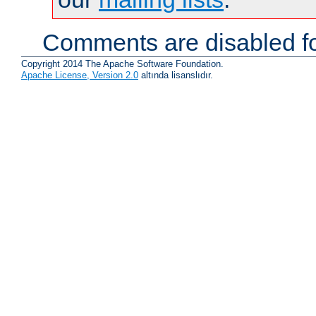
Comments are disabled fo
Copyright 2014 The Apache Software Foundation.
Apache License, Version 2.0
altında lisanslıdır.